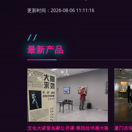
更新时间：2026-08-06 11:11:16
最新产品
文化大讲堂名家公开课 第四位书画大咖 王刚老师
厦门古