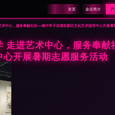
首页
企业简介
产
艺术中心，服务奉献社区——南中学子在浦东新区文化艺术指导中心开展暑
学 走进艺术中心，服务奉献
中心开展暑期志愿服务活动